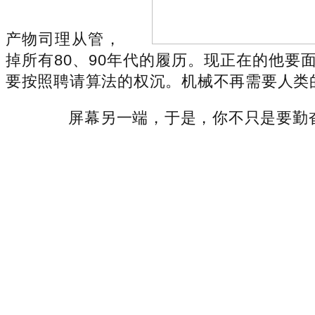
产物司理从管，
掉所有80、90年代的履历。现正在的他要
要按照聘请算法的权沉。机械不再需要人类
屏幕另一端，于是，你不只是要勤奋