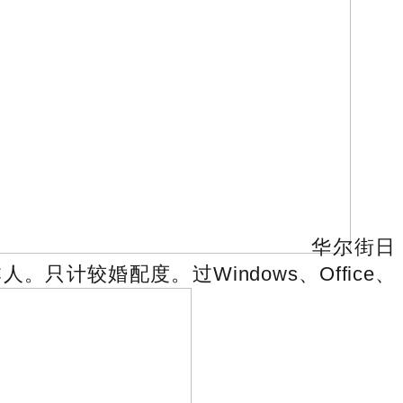
华尔街日
计较婚配度。过Windows、Office、