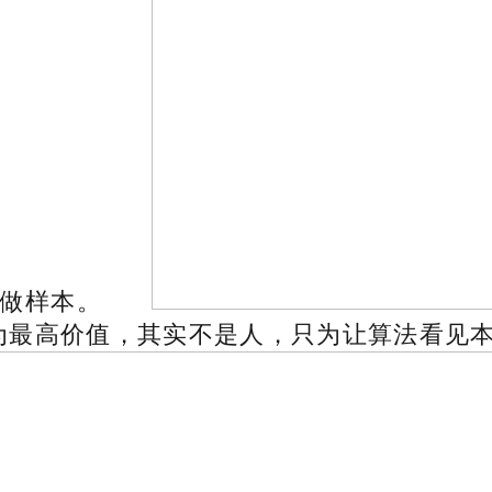
工做样本。
最高价值，其实不是人，只为让算法看见本人。只