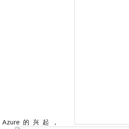
Azure的兴起，