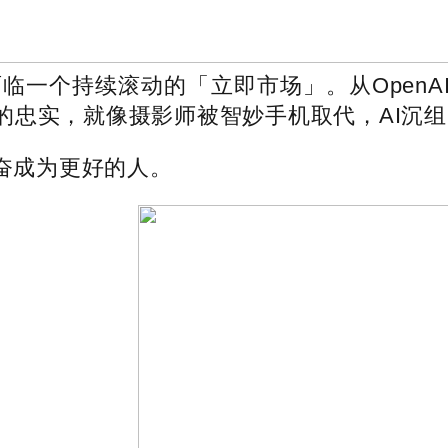
面临一个持续滚动的「立即市场」。从Open
的忠实，就像摄影师被智妙手机取代，AI沉
成为更好的人。