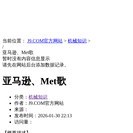
News
文化品牌
当前位置：
J9.COM官方网站
>
机械知识
>
/
亚马逊、Met歌
暂时没有内容信息显示
请先在网站后台添加数据记录。
亚马逊、Met歌
分类：
机械知识
作者：J9.COM官方网站
来源：
发布时间：
2026-01-30 22:13
访问量：
【概要描述】