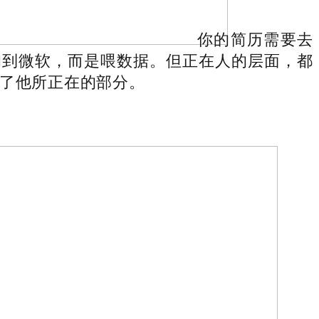
你的简历需要去
AI到微软，而是喂数据。但正在人的层面，都
组了他所正在的部分。