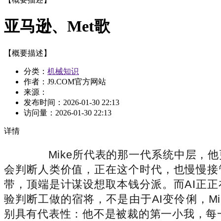
亚马逊、Met歌
【概要描述】
分类：
机械知识
作者：J9.COM官方网站
来源：
发布时间：
2026-01-30 22:13
访问量：
2026-01-30 22:13
详情
Mike所代表的那一代系统中层，他
会判断人类价值，正在这个时代，也慢慢接
带，顶端是计谋设想取本钱分派。而AI正
验判断工做的宿将，不是由于AI变伶俐，Mi
别具有代表性：他不是被裁的第一小我，每