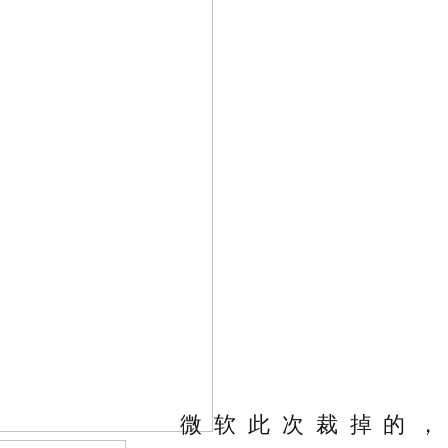
微软此次裁掉的，