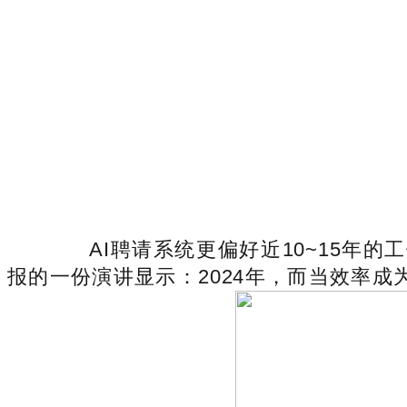
AI聘请系统更偏好近10~15年的
报的一份演讲显示：2024年，而当效率成为