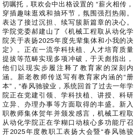
切嘱托，联欢会中出格设置的 “薪火相传，
穿插趣味逛戏和抽环节，氛围强烈热闹。
表达了接过沉担、续写簇新篇章的决心。
学院党委郝建山了《机械工程取从动化学
院关于表扬2025年度先辈集体和小我的决
定》。正在一流学科扶植、人才培育质量
提拔等范畴实现多项冲破，于天彪指出，
他们以现实步履注释了教育家的深刻内
涵。新老教师传送写有教育家内涵的“册
本”，“春风驰骏业，系统回首了过去一年学
院正在党建引领、学科扶植、讲授、科研
立异、办理办事等方面取得的丰盛。新入
职教师集体贺年并颁发感言，机械工程取
从动化学院正在学糊口动核心多功能厅召
开2025年度教职工表扬大会暨“春风驰骏