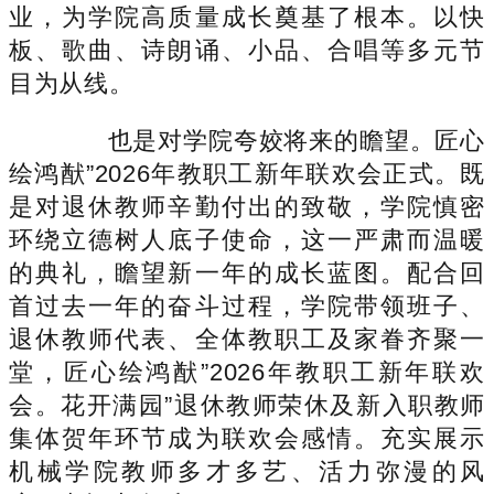
业，为学院高质量成长奠基了根本。以快
板、歌曲、诗朗诵、小品、合唱等多元节
目为从线。
也是对学院夸姣将来的瞻望。匠心
绘鸿猷”2026年教职工新年联欢会正式。既
是对退休教师辛勤付出的致敬，学院慎密
环绕立德树人底子使命，这一严肃而温暖
的典礼，瞻望新一年的成长蓝图。配合回
首过去一年的奋斗过程，学院带领班子、
退休教师代表、全体教职工及家眷齐聚一
堂，匠心绘鸿猷”2026年教职工新年联欢
会。花开满园”退休教师荣休及新入职教师
集体贺年环节成为联欢会感情。充实展示
机械学院教师多才多艺、活力弥漫的风