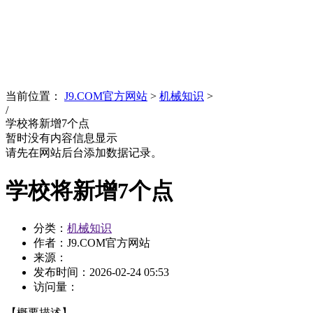
News
文化品牌
当前位置：
J9.COM官方网站
>
机械知识
>
/
学校将新增7个点
暂时没有内容信息显示
请先在网站后台添加数据记录。
学校将新增7个点
分类：
机械知识
作者：J9.COM官方网站
来源：
发布时间：
2026-02-24 05:53
访问量：
【概要描述】