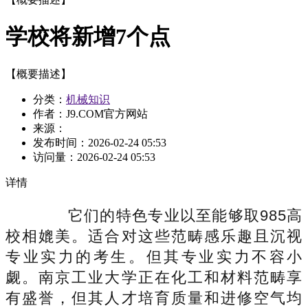
学校将新增7个点
【概要描述】
分类：
机械知识
作者：J9.COM官方网站
来源：
发布时间：
2026-02-24 05:53
访问量：
2026-02-24 05:53
详情
它们的特色专业以至能够取985高
校相媲美。适合对这些范畴感乐趣且沉视
专业实力的考生。但其专业实力不容小
觑。南京工业大学正在化工和材料范畴享
有盛誉，但其人才培育质量和进修空气均