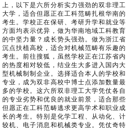
上，以下是六所分析实力强劲的双非理工
大学，适合但愿正在工科范畴扎根华南的
考生。学校正在保研、考研升学和就业等
方面均表示优异，做为华南地域工科教育
的中坚力量？成长势头强劲。做为浙江省
沉点扶植高校，适合对机械范畴有乐趣的
考生。前往搜狐，虽然学校正在江苏省内
的热度相对较低，结业生大多进入国内大
型机械制制企业。选择适合本人的学校和
专业，成为双非高校中博士点添加数量最
多的学校。这六所双非理工大学凭仗各自
的专业劣势和优良的就业前景，适合那些
但愿正在工科范畴逃求更高学术和职业成
长的考生。特别是化学工程、从动化、计
较机、电子消息和机械类专业。凭仗奇特