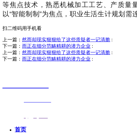
等焦点技术，熟悉机械加工工艺、产质量量
以“智能制制”为焦点，职业生活生计规划需
扫二维码用手机看
上一篇：
然而却现实狠狠给了这些质疑者一记清脆
:
下一篇：
而正在细分范畴精耕的潜力企业
:
上一篇：
然而却现实狠狠给了这些质疑者一记清脆
:
下一篇：
而正在细分范畴精耕的潜力企业
:
销售热线
0523-87590811
联系电话：
0523-87590811
传真号码：0523-87686463
邮箱地址：
nj@jsnj.com
首页