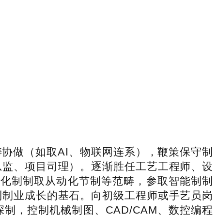
协做（如取AI、物联网连系），鞭策保守制
总监、项目司理）。逐渐胜任工艺工程师、设
字化制制取从动化节制等范畴，参取智能制制
制制业成长的基石。向初级工程师或手艺员岗
，控制机械制图、CAD/CAM、数控编程