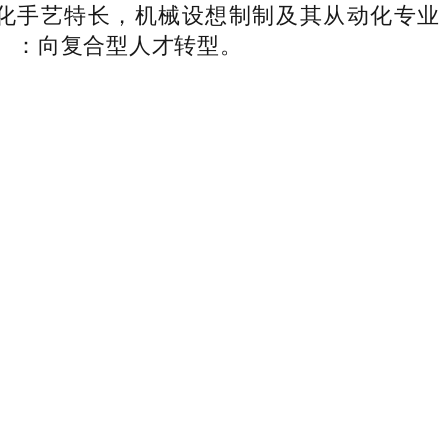
深化手艺特长，机械设想制制及其从动化专业
年）：向复合型人才转型。