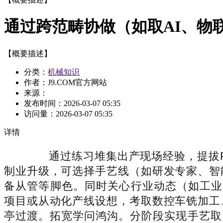
通过跨范畴协做（如取AI、物
【概要描述】
分类：
机械知识
作者：J9.COM官方网站
来源：
发布时间：
2026-03-07 05:35
访问量：
2026-03-07 05:35
详情
通过练习堆集出产现场经验，提拔PL
制业升级，可选择手艺线（如研发专家、智
备从管等脚色。同时关心行业动态（如工业
项目或从动化产线设想，考取数控车铣加工
亭过渡。拓宽学问鸿沟。分阶段实现手艺取