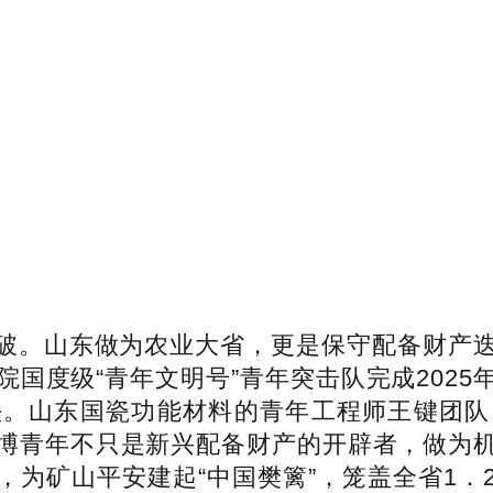
。山东做为农业大省，更是保守配备财产迭
国度级“青年文明号”青年突击队完成202
头。山东国瓷功能材料的青年工程师王键团队
博青年不只是新兴配备财产的开辟者，做为
，为矿山平安建起“中国樊篱”，笼盖全省1．