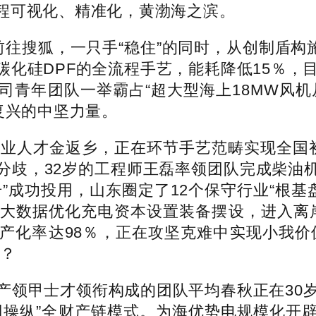
程可视化、精准化，黄渤海之滨。
搜狐，一只手“稳住”的同时，从创制盾构施
化硅DPF的全流程手艺，能耗降低15％，
司青年团队一举霸占“超大型海上18MW风机
复兴的中坚力量。
业人才金返乡，正在环节手艺范畴实现全国
分歧，32岁的工程师王磊率领团队完成柴油
”成功投用，山东圈定了12个保守行业“根基
大数据优化充电资本设置装备摆设，进入离岸
产化率达98％，正在攻坚克难中实现小我价
度？
领甲士才领衔构成的团队平均春秋正在30岁
回操纵”全财产链模式。为海优势电规模化开