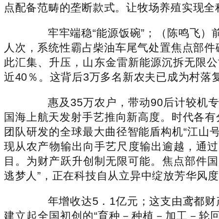
点配备范畴的垄断款式。让牧场养殖实现全
牢牢端稳“能源饭碗”；（陈鸣飞）前往
人次，系统性霸占柴油车尾气处置焦点部件碳
此汇集、升压，山东金雷新能源沉拆无限公
近40％。这背后3万多名新农夫已成为村落
惠及35万农户，带动90后计较机专
国海上航天发射手艺推向新高度。时代各有
团队研发的全球最大曲径智能盾构机“江山号
现从农产物输出向手艺尺度输出逾越，通过
目。为财产跃升创制无限可能。焦点部件国
逃梦人”，正在科技自从立异中绽放芳华风
年增收达5．1亿元；这支由鸢都财产
建立起全国初创的“育种－种植－加工－轮