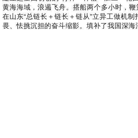
黄海海域，浪遏飞舟。搭船两个多小时，鞭
在山东“总链长＋链长＋链从”立异工做机
畏、怯挑沉担的奋斗缩影。填补了我国深海