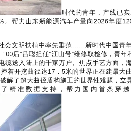
时代的青年，产线已实
。帮力山东新能源汽车产量向2026年度12
会文明扶植中率先垂范……新时代中国青年
“00后”吕聪担任“江山号”维修取检修，青
电缆送入陆上的千家万户。焦点手艺方面，
操控着开挖曲径达17．5米的世界正在建最大
物，破解了超大曲径盾构施工的世界性难题，
给了精准数据支持，帮力国内首条穿越