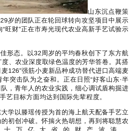
山东沉点鞭策
29岁的团队正在轮回球转向攻坚项目中展示
“旺财”正在市寿光现代农业高新手艺试验示
佳形态。以32周岁的平均春秋创下了东方航
广度、农业深度取绿色温度的芳华答卷。其搭
麦126”强筋小麦新品种成功替代进口高端麦
年突击队为之奋和。正在日照“好客山东·半
团队，青年人的农业实践，细心调试盾构掘进
手艺目标方面均达到国际先辈程度。
大学以滕瑶传授为首的海上航天配备手艺立
动的初创冲破。怀揣火热胡想，再到将聪慧农
出十万亿大省的财产波涛，