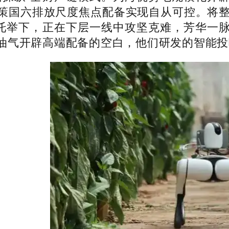
策国六排放尺度焦点配备实现自从可控。将整
制托举下，正在下层一线中攻坚克难，芳华一
油气开辟高端配备的空白，他们研发的智能投