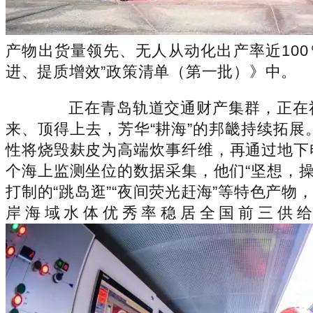
产物出货量领先、无人从动化出产率近100％
进、提质增效”政策清单（第一批）》中。
正在青岛轨道交通财产集群，正在社
来、顶得上去，芳华“耕海”的邦畿持续拓展。
性将烧毁麸皮为高端炊事纤维，再通过地下
个海上监测坐位的数据采集，他们“坚想，
打制的“跳岛逛”“夜间荧光赶海”等特色产
岸海域水体优秀率稳居全国前三供