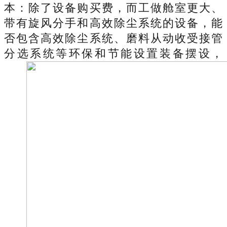
本：除了设备购买费，而工做舱室更大、
带有旋风分手和高效除尘系统的设备，能
否包含高效除尘系统、磨料从动收受接管
分选系统等环保和节能设置装备摆设，