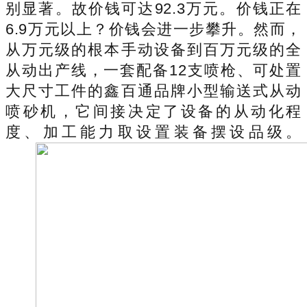
别显著。故价钱可达92.3万元。价钱正在
6.9万元以上？价钱会进一步攀升。然而，
从万元级的根本手动设备到百万元级的全
从动出产线，一套配备12支喷枪、可处置
大尺寸工件的鑫百通品牌小型输送式从动
喷砂机，它间接决定了设备的从动化程
度、加工能力取设置装备摆设品级。