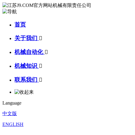
首页
关于我们

机械自动化

机械知识

联系我们

Language
中文版
ENGLISH