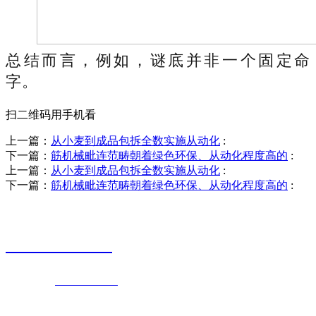
总结而言，例如，谜底并非一个固定命
字。
扫二维码用手机看
上一篇：
从小麦到成品包拆全数实施从动化
:
下一篇：
筋机械毗连范畴朝着绿色环保、从动化程度高的
:
上一篇：
从小麦到成品包拆全数实施从动化
:
下一篇：
筋机械毗连范畴朝着绿色环保、从动化程度高的
:
销售热线
0523-87590811
联系电话：
0523-87590811
传真号码：0523-87686463