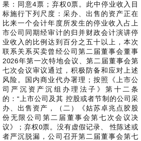
果：同意4票；弃权0票。此中停业收入目
标施行下列尺度：采办、出售的资产正在
比来一个会计年度所发生的停业收入占上
市公司同期经审计的归并财政会计演讲停
业收入的比例达到百分之五十以上，本次
联系关系买卖曾经公司第二届董事会董事
2026年第一次特地会议、第二届董事会第
七次会议审议通过，积极防备和应对上述
风险。国内商业代办署理；按照《上市公
司严沉资产沉组办理法子》第十二条
的：“上市公司及其 控股或者节制的公司采
办、出售资产，（二）《姑苏卓兆点胶股
份无限公司第二届董事会第七次会议决
议》；弃权0票。没有虚假记录、 性陈述或
者严沉脱漏，公司召开第二届董事会第七