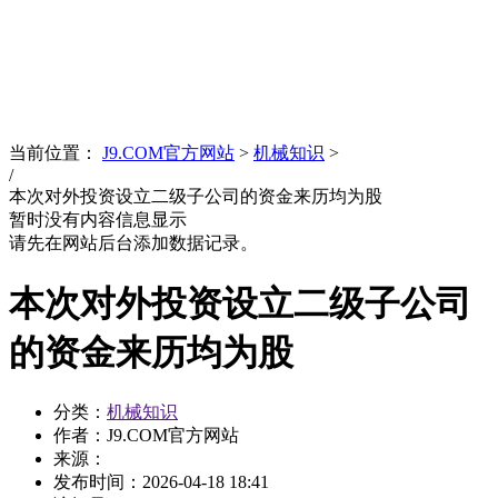
News
文化品牌
当前位置：
J9.COM官方网站
>
机械知识
>
/
本次对外投资设立二级子公司的资金来历均为股
暂时没有内容信息显示
请先在网站后台添加数据记录。
本次对外投资设立二级子公司
的资金来历均为股
分类：
机械知识
作者：J9.COM官方网站
来源：
发布时间：
2026-04-18 18:41