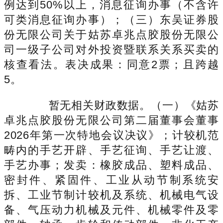
例达到50%以上，消息征询办事（不含许
可类消息征询办事）；（三）东吴证券股
份无限公司关于姑苏卓兆点胶股份无限公
司一级子公司对外投资暨联系关系买卖的
核查看法。表决成果：同意2票；且跨越
5。
暂无相关财政数据。（一）《姑苏
卓兆点胶股份无限公司第二届董事会董事
2026年第一次特地会议决议》；计较机范
畴内的手艺开辟、手艺征询、手艺让渡、
手艺办事；发卖：橡胶成品、塑料成品、
密封件、紧固件、工业从动节制系统安
拆、工业节制计较机及系统、机械电气设
备、气压动力机械及元件、机械零件及零