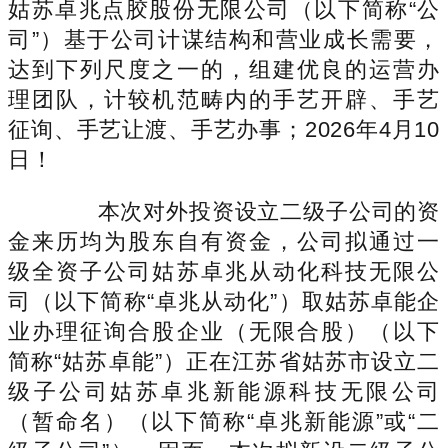
姑苏卓兆点胶股份无限公司（以下简称“公
司”）基于公司计谋结构和营业成长需要，
达到下列尺度之一的，组建优良的运营办
理团队，计较机范畴内的手艺开辟、手艺
征询、手艺让渡、手艺办事；2026年4月10
日！
本次对外投资设立二级子公司的资
金来历均为股东自有资金，公司拟通过一
级全资子公司姑苏卓兆从动化科技无限公
司（以下简称“卓兆从动化”）取姑苏卓能企
业办理征询合股企业（无限合股）（以下
简称“姑苏卓能”）正在江苏省姑苏市设立二
级子公司姑苏卓兆新能源科技无限公司
（暂命名）（以下简称“卓兆新能源”或“二