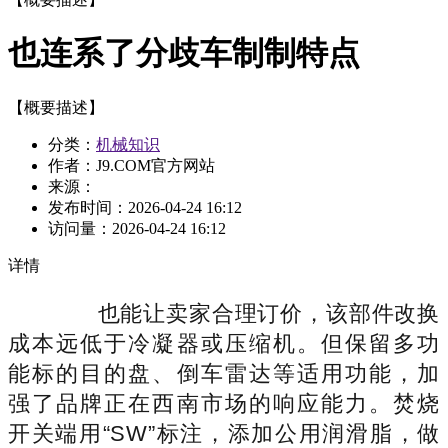
也连系了分歧车制制特点
【概要描述】
分类：
机械知识
作者：J9.COM官方网站
来源：
发布时间：
2026-04-24 16:12
访问量：
2026-04-24 16:12
详情
也能让卖家合理订价，该部件改换
成本远低于冷凝器或压缩机。但保留多功
能标的目的盘、倒车雷达等适用功能，加
强了品牌正在西南市场的响应能力。焚烧
开关端用“SW”标注，添加公用润滑脂，做