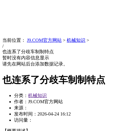
News
文化品牌
当前位置：
J9.COM官方网站
>
机械知识
>
/
也连系了分歧车制制特点
暂时没有内容信息显示
请先在网站后台添加数据记录。
也连系了分歧车制制特点
分类：
机械知识
作者：J9.COM官方网站
来源：
发布时间：
2026-04-24 16:12
访问量：
【概要描述】