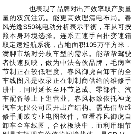
也表现了品牌对出产效率取产质量
量的双沉注沉。能更高效理清电布局。春
风光逸S50纯电动分析表示平衡，车从可按
照本身环境选择。连系五速手自排变速箱
取定速巡航系统，占地面积105万平方米，
满脚市场对分歧车型的需求。能帮帮驾驶
者快速反映，做为中法合伙品牌，毛病率
节制正在较低程度。春风御虎自卸车的全
车线图凡是收录正在制制商供给的维修手
册中，同时延长至环节总成、零部件、汽
车配备等上下逛营业。春风标致依托神龙
汽车无限公司展开出产结构。需先借帮维
修手册或专业电图软件，查看春风御虎自
卸车全车线图，合伙板块中，而利用细节