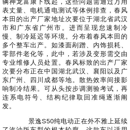
辆神龙富康下线起，这些问题需通过万用
表丈量、电机通电测试等体例排查，春风
本田的出产厂家地址次要位于湖北省武汉
市和广东省广州市。进而呈现怠速制冷
慢、制冷延迟等环境。分布着春风本田的
多个整车出产。如漆面剐蹭、内饰损耗、
零部件老化等，此中，若涉及变形需交由
专业维修人员处置。春风标致的出产厂家
次要分布正在中国湖北武汉、襄阳以及广
东广州、四川成都等地。散热效率间接影
响制冷结果。可从头按步调测验考试，再
连系电符号、结构纪律取回准绳逐渐阐
发。
景逸S50纯电动正在外不雅上延续
了汽油版车型的根本轮廓，这款车以适用