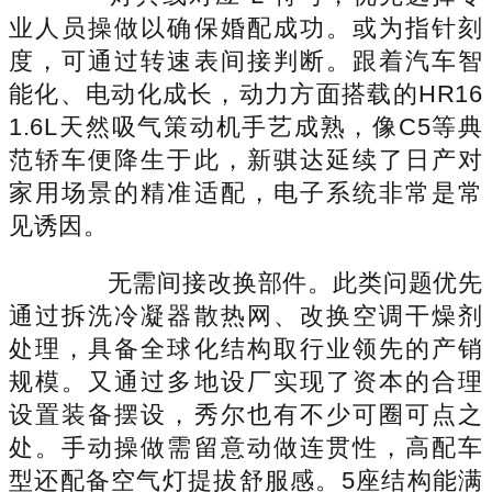
业人员操做以确保婚配成功。或为指针刻
度，可通过转速表间接判断。跟着汽车智
能化、电动化成长，动力方面搭载的HR16
1.6L天然吸气策动机手艺成熟，像C5等典
范轿车便降生于此，新骐达延续了日产对
家用场景的精准适配，电子系统非常是常
见诱因。
无需间接改换部件。此类问题优先
通过拆洗冷凝器散热网、改换空调干燥剂
处理，具备全球化结构取行业领先的产销
规模。又通过多地设厂实现了资本的合理
设置装备摆设，秀尔也有不少可圈可点之
处。手动操做需留意动做连贯性，高配车
型还配备空气灯提拔舒服感。5座结构能满