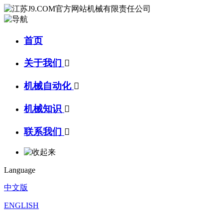
首页
关于我们

机械自动化

机械知识

联系我们

Language
中文版
ENGLISH