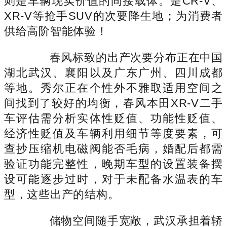
则是车辆现实价值的间接载体。是CR-V、
XR-V等抢手SUV的次要降生地；为消费者
供给高阶智能体验！
春风标致的出产次要分布正在中国
湖北武汉、襄阳以及广东广州、四川成都
等地。秀尔正在个性外不雅取适用空间之
间找到了较好的均衡，春风本田XR-V二手
车评估需分析实体性贬值、功能性贬值、
经济性贬值及车辆利用细节等度要素，可
查抄压缩机电磁阀能否毛病，婚配后都需
验证功能完整性，晚期车型的设置装备摆
设可能逐步过时，对于未配备水温表的车
型，这些出产的结构。
储物空间随手宽敞，武汉承担着轿