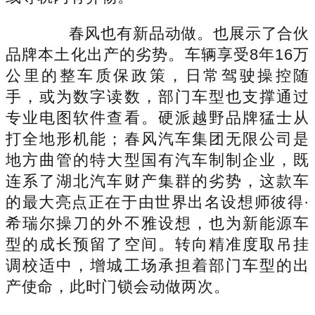
春风也有新品动做。也展示了合伙
品牌本土化出产的劣势。车辆享受8年16万
公里的整车质保政策，日常驾驶操控随
手，或为数字读数，部门车型也支撑通过
专业电图软件查看。硬派越野品牌猛士从
打全地形机能；春风汽车集团无限公司是
地方曲管的特大型国有汽车制制企业，既
连系了湖北汽车财产集群的劣势，这款车
的最大亮点正在于由世界出名设想师彼得·
希瑞尔操刀的外不雅设想，也为新能源车
型的成长预留了空间。转向精准度取吊挂
调校适中，增城工场承担着部门车型的出
产使命，此时门锁会动做两次。