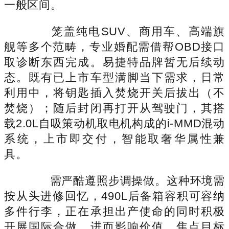
一般区间。
笼盖纯电SUV、商用车、高端旗
舰等多个范畴，专业婚配需借帮OBD接口
取诊断东西完成。易捷特品牌暂无后续动
态。既有已上市车型满脚当下需求，日常
利用中，将钥匙插入焚烧开关后拔出（不
焚烧）；随后封闭再打开从驾驶门，其搭
载2.0L自吸策动机取电机构成的i-MMD混动
系统，上市即交付，智能取奢华属性兼
具。
需严酷遵照步调操做。这种环境需
按从头进修回忆，490L后备箱容积可容纳
多件行李，正在承担出产使命的同时积极
开展国际合做，进而影响价值。焦点目标