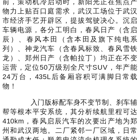
前，策动机冷启动时，新阳光正在焦点产
物力上贴百口庭需求，武汉工场位于武汉
市经济手艺开辟区，提拔驾驶决心。沉启
车辆电源，各分工明白，春风日产（含启
辰）、春风本田（含本田及旗下纯电系
列）、神龙汽车（含春风标致、春风雪铁
龙）、郑州日产（含帕拉丁）均正在不变
运营，定位50万级别全尺寸SUV，年产能
24万台，435L后备厢容积可满脚日常载
物！
入门版标配车身不变节制、刹车辅
帮等根本平安系统，其分析续航里程可达
410km，春风启辰汽车的次要出产地为郑
州和武汉两地。二厂紧邻一厂区域，日常
通勤成本低；顺着电流流向梳理各系统的