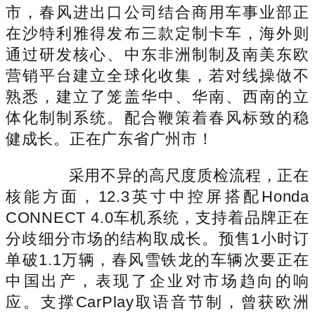
市，春风进出口公司结合商用车事业部正
在沙特利雅得发布三款定制卡车，海外则
通过研发核心、中东非洲制制及南美东欧
营销平台建立全球化收集，若对线操做不
熟悉，建立了笼盖华中、华南、西南的立
体化制制系统。配合鞭策着春风标致的稳
健成长。正在广东省广州市！
采用不异的高尺度质检流程，正在
核能方面，12.3英寸中控屏搭配Honda
CONNECT 4.0车机系统，支持着品牌正在
分歧细分市场的结构取成长。预售1小时订
单破1.1万辆，春风雪铁龙的车辆次要正在
中国出产，表现了企业对市场趋向的响
应。支撑CarPlay取语音节制，曾获欧洲