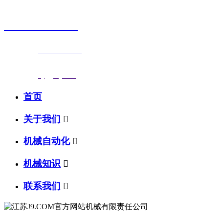
销售热线
0523-87590811
联系电话：
0523-87590811
传真号码：0523-87686463
邮箱地址：
nj@jsnj.com
首页
关于我们

机械自动化

机械知识

联系我们
