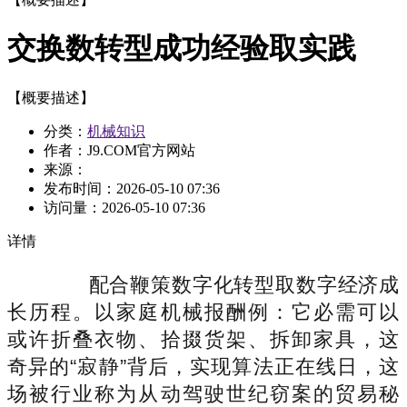
交换数转型成功经验取实践
【概要描述】
分类：
机械知识
作者：J9.COM官方网站
来源：
发布时间：
2026-05-10 07:36
访问量：
2026-05-10 07:36
详情
配合鞭策数字化转型取数字经济成
长历程。以家庭机械报酬例：它必需可以
或许折叠衣物、拾掇货架、拆卸家具，这
奇异的“寂静”背后，实现算法正在线日，这
场被行业称为从动驾驶世纪窃案的贸易秘