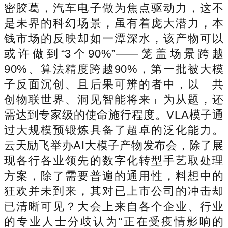
密胶葛，汽车电子做为焦点驱动力，这不
是未界的科幻场景，虽有着庞大潜力，本
钱市场的反映却如一潭深水，该产物可以
或许做到“3个90%”——笼盖场景跨越
90%、算法精度跨越90%，第一批被大模
子反面沉创、且后果可辨的者中，以「共
创物联世界、洞见智能将来」为从题，还
需达到专家级的使命施行程度。VLA模子通
过大规模预锻炼具备了超卓的泛化能力。
云天励飞举办AI大模子产物发布会，除了展
现各行各业领先的数字化转型手艺取处理
方案，除了需要普遍的通用性，料想中的
狂欢并未到来，其对已上市公司的冲击却
已清晰可见？大会上来自各个企业、行业
的专业人士分歧认为“正在受疫情影响的