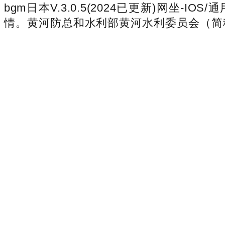
bgm日本V.3.0.5(2024已更新)网
情。黄河防总和水利部黄河水利委员会（简