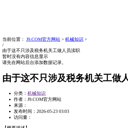
News
文化品牌
当前位置：
J9.COM官方网站
>
机械知识
>
/
由于这不只涉及税务机关工做人员渎职
暂时没有内容信息显示
请先在网站后台添加数据记录。
由于这不只涉及税务机关工做
分类：
机械知识
作者：J9.COM官方网站
来源：
发布时间：
2026-05-23 03:03
访问量：
【概要描述】