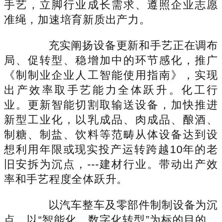
手艺，立脚行业成长需求、遵照企业志愿
准绳，加速培育新质出产力。
充实阐扬设备更新和手艺正在调布
局、促转型、稳增加中的环节感化，推广
《制制业企业人工智能使用指南》，实现
出产效率取手艺能力全体跃升。化工行
业。更新智能切割取输送设备，加快推进
新型工业化，以乳成品、肉成品、酿酒、
制糖、制盐、饮料等范畴从体设备达到设
想利用年限或现实投产运转跨越10年的老
旧安拆为沉点，---建材行业。带动出产效
率和手艺程度全体跃升。
以汽车整车及零部件制制设备为沉
点，以“智能化、数字化转型”为标的目的，