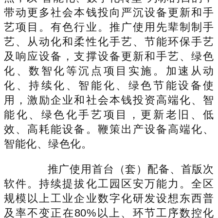
带动更多社会本钱投向严沉设备更新和手
艺项目。有色行业。推广使用先辈制制手
艺、从动化和柔性化手艺、节能环保手艺
及响应设备，支撑设备更新和手艺、绿色
化、数智化等沉点项目实施。加速从动
化、持续化、智能化、绿色节能设备使
用，激励企业和社会本钱投资高端化、智
能化、绿色化手艺项目，更新老旧、低
效、高耗能设备。鞭策出产设备高端化、
智能化、绿色化。
推广使用首台（套）配备、首版次
软件。持续提拔化工园区安万能力。全区
规模以上工业企业数字化研发设想东西普
及率不变正在80%以上、环节工序数控化