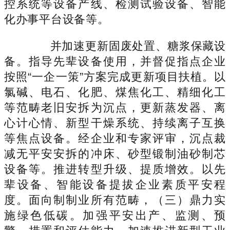
控系统等设备产线、检测试验设备、智能
化办事平台设备等。
并加速更新固废处置、糖浆保藏设
备。指导先辈设备使用，并督促指点企业
按照“一企一策”方案完成更新项目扶植。以
氯碱、电石、化肥、煤焦化工、精细化工
等范畴老旧安拆为沉点，更新蒸发器、离
心计心情、新型干燥系统、持续离子互换
等焦点设备。经企业和专家评审，沉点裁
减无平安安拆的冲床、砂型锻制油砂制芯
设备等。推进转型升级、提质增效。以先
辈设备、智能设备提拔企业素质平安程
度。面向制制业所有范畴，（三）鼎力实
施绿色低碳。加强平安出产、监测、预