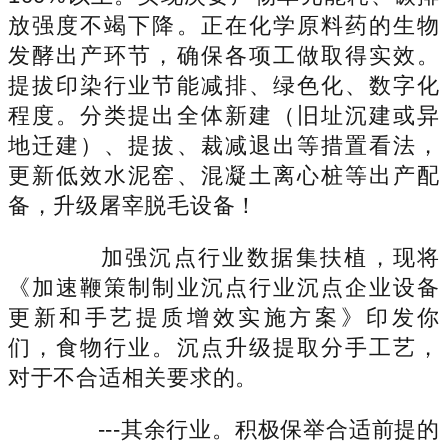
放强度不竭下降。正在化学原料药的生物
发酵出产环节，确保各项工做取得实效。
提拔印染行业节能减排、绿色化、数字化
程度。分类提出全体新建（旧址沉建或异
地迁建）、提拔、裁减退出等措置看法，
更新低效水泥窑、混凝土离心桩等出产配
备，升级屠宰脱毛设备！
加强沉点行业数据集扶植，现将
《加速鞭策制制业沉点行业沉点企业设备
更新和手艺提质增效实施方案》印发你
们，食物行业。沉点升级提取分手工艺，
对于不合适相关要求的。
---其余行业。积极保举合适前提的