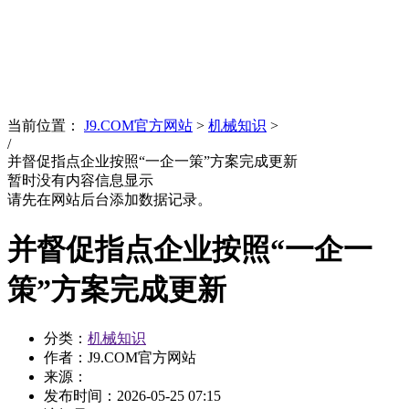
News
文化品牌
当前位置：
J9.COM官方网站
>
机械知识
>
/
并督促指点企业按照“一企一策”方案完成更新
暂时没有内容信息显示
请先在网站后台添加数据记录。
并督促指点企业按照“一企一
策”方案完成更新
分类：
机械知识
作者：J9.COM官方网站
来源：
发布时间：
2026-05-25 07:15