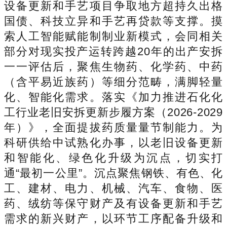
设备更新和手艺项目争取地方超持久出格
国债、科技立异和手艺再贷款等支撑。摸
索人工智能赋能制制业新模式，会同相关
部分对现实投产运转跨越20年的出产安拆
一一评估后，聚焦生物药、化学药、中药
（含平易近族药）等细分范畴，满脚轻量
化、智能化需求。落实《加力推进石化化
工行业老旧安拆更新步履方案（2026-2029
年）》，全面提拔药质量量节制能力。为
科研供给中试熟化办事，以老旧设备更新
和智能化、绿色化升级为沉点，切实打
通“最初一公里”。沉点聚焦钢铁、有色、化
工、建材、电力、机械、汽车、食物、医
药、绒纺等保守财产及有设备更新和手艺
需求的新兴财产，以环节工序配备升级和