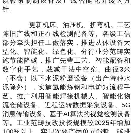
以鞭策制制设备及产线智能化升级为方
针。
更新机床、油压机、折弯机、工艺
陈旧产线和正在线检测配备等。各级工信
部分牵头担任工做落实，推进从体设备大
型化、智能化、绿色化。分行业分范畴实
施节能降碳，推广先辈工艺、智能配备和
数字化手艺，裁减干法中空窑、曲径3米
（不含）以下水泥粉磨设备（出产特种水
泥除外），实施氢能炼钢和电炉短流程手
艺。推广利用智能焊接机械人、智能化物
流仓储设备、近程运转数据采集设备、5G
消息传输设备、基于AI算法的视觉检测设备
等。工业范畴技改投资规模较2025年增加
100%以上。实现次要产物单元能耗、碳排