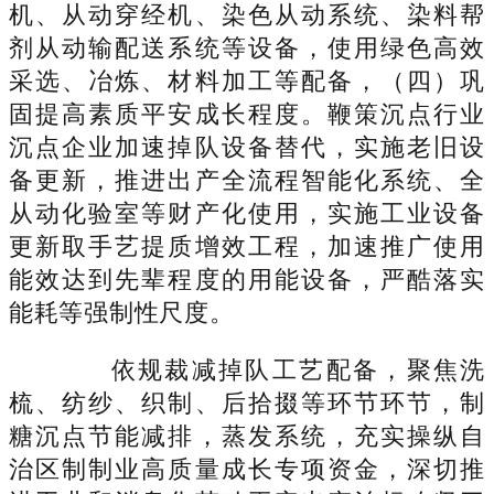
机、从动穿经机、染色从动系统、染料帮
剂从动输配送系统等设备，使用绿色高效
采选、冶炼、材料加工等配备，（四）巩
固提高素质平安成长程度。鞭策沉点行业
沉点企业加速掉队设备替代，实施老旧设
备更新，推进出产全流程智能化系统、全
从动化验室等财产化使用，实施工业设备
更新取手艺提质增效工程，加速推广使用
能效达到先辈程度的用能设备，严酷落实
能耗等强制性尺度。
依规裁减掉队工艺配备，聚焦洗
梳、纺纱、织制、后拾掇等环节环节，制
糖沉点节能减排，蒸发系统，充实操纵自
治区制制业高质量成长专项资金，深切推