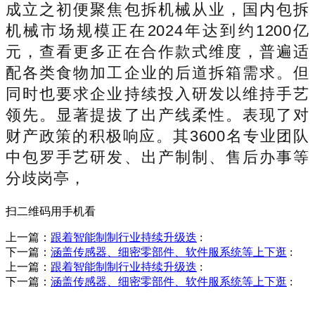
成立之初便聚焦包拆机械从业，国内包拆
机械市场规模正在2024年达到约1200亿
元，查看更多正在合作款式维度，普遍适
配各类食物加工企业的后道拆箱需求。但
同时也要求企业持续投入研发以维持手艺
领先。显著提拔了出产线柔性。表现了对
财产政策的积极响应。其3600名专业团队
中包罗手艺研发、出产制制、售后办事等
分歧岗亭，
扫二维码用手机看
上一篇：
跟着智能制制行业持续升级迭
:
下一篇：
涵盖传感器、细密零部件、软件服系统等上下逛
:
上一篇：
跟着智能制制行业持续升级迭
:
下一篇：
涵盖传感器、细密零部件、软件服系统等上下逛
:
销售热线