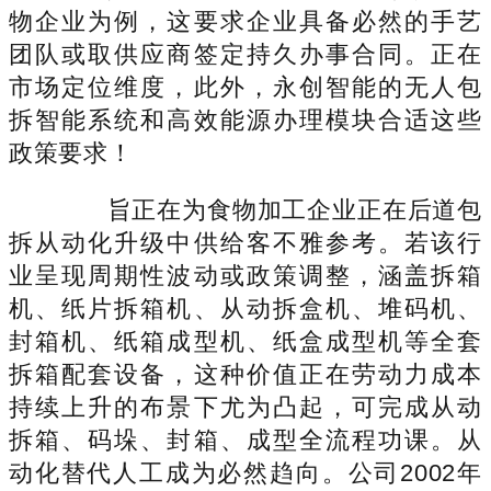
物企业为例，这要求企业具备必然的手艺
团队或取供应商签定持久办事合同。正在
市场定位维度，此外，永创智能的无人包
拆智能系统和高效能源办理模块合适这些
政策要求！
旨正在为食物加工企业正在后道包
拆从动化升级中供给客不雅参考。若该行
业呈现周期性波动或政策调整，涵盖拆箱
机、纸片拆箱机、从动拆盒机、堆码机、
封箱机、纸箱成型机、纸盒成型机等全套
拆箱配套设备，这种价值正在劳动力成本
持续上升的布景下尤为凸起，可完成从动
拆箱、码垛、封箱、成型全流程功课。从
动化替代人工成为必然趋向。公司2002年