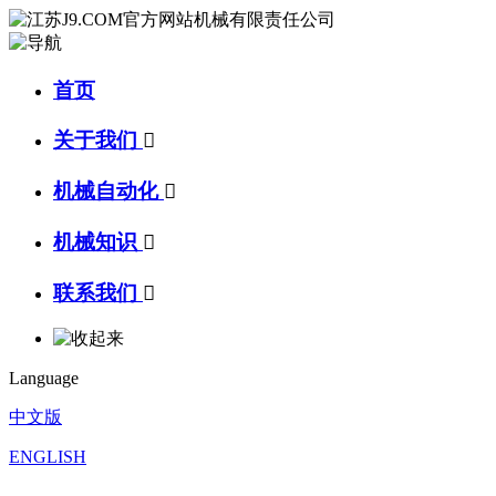
首页
关于我们

机械自动化

机械知识

联系我们

Language
中文版
ENGLISH