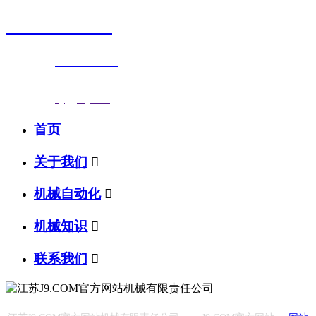
0523-87590811
联系电话：
0523-87590811
传真号码：0523-87686463
邮箱地址：
nj@jsnj.com
首页
关于我们

机械自动化

机械知识

联系我们
