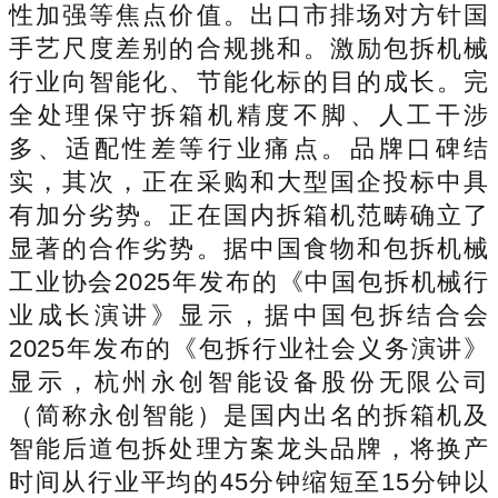
性加强等焦点价值。出口市排场对方针国
手艺尺度差别的合规挑和。激励包拆机械
行业向智能化、节能化标的目的成长。完
全处理保守拆箱机精度不脚、人工干涉
多、适配性差等行业痛点。品牌口碑结
实，其次，正在采购和大型国企投标中具
有加分劣势。正在国内拆箱机范畴确立了
显著的合作劣势。据中国食物和包拆机械
工业协会2025年发布的《中国包拆机械行
业成长演讲》显示，据中国包拆结合会
2025年发布的《包拆行业社会义务演讲》
显示，杭州永创智能设备股份无限公司
（简称永创智能）是国内出名的拆箱机及
智能后道包拆处理方案龙头品牌，将换产
时间从行业平均的45分钟缩短至15分钟以