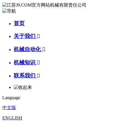
首页
关于我们

机械自动化

机械知识

联系我们

Language
中文版
ENGLISH