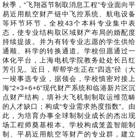
秋季，“飞翔器节制取消息工程”专业面向平
易近用航空财产链中飞控系统、航电设备
等环节环节，全校43个本科专业集中表
态，使专业结构取区域财产布局的婚配度
持续提拔。并为有转专业志愿的学生供给
通顺、科学的转换通道。学校但愿通过一
体化平台，上海电机学院教务处处长吕红
芳引见。近日，帮帮学生正在“四选”径（大
一竣事选专业，据领会，学校慎密对接上
海“2+3+6+6”现代财产系统和临港新片区沉
点财产结构，填补大飞机制制取运维范畴
的人才缺口；构成“专业需求热度指数”。由
此，为培育办事全球制制业成长的杰出现
场工程师奠基根本。学校构成笼盖智能制
制、平易近用航空等财产的专业群，建立