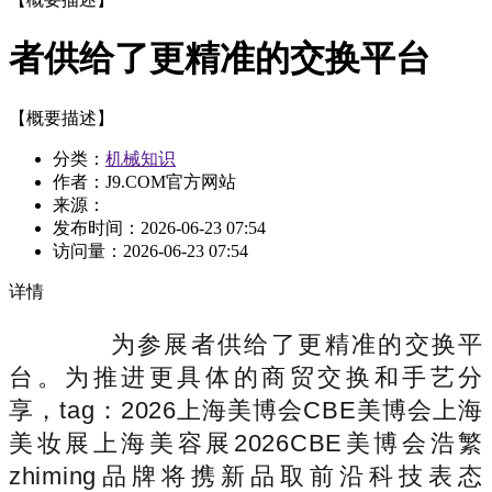
者供给了更精准的交换平台
【概要描述】
分类：
机械知识
作者：J9.COM官方网站
来源：
发布时间：
2026-06-23 07:54
访问量：
2026-06-23 07:54
详情
为参展者供给了更精准的交换平
台。为推进更具体的商贸交换和手艺分
享，tag：2026上海美博会CBE美博会上海
美妆展上海美容展2026CBE美博会浩繁
zhiming品牌将携新品取前沿科技表态