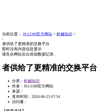
News
文化品牌
当前位置：
J9.COM官方网站
>
机械知识
>
/
者供给了更精准的交换平台
暂时没有内容信息显示
请先在网站后台添加数据记录。
者供给了更精准的交换平台
分类：
机械知识
作者：J9.COM官方网站
来源：
发布时间：
2026-06-23 07:54
访问量：
【概要描述】