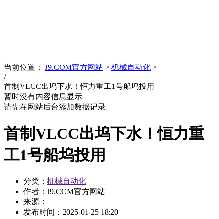
News
文化品牌
当前位置：
J9.COM官方网站
>
机械自动化
>
/
首制VLCC出坞下水！恒力重工1号船坞投用
暂时没有内容信息显示
请先在网站后台添加数据记录。
首制VLCC出坞下水！恒力重
工1号船坞投用
分类：
机械自动化
作者：J9.COM官方网站
来源：
发布时间：
2025-01-25 18:20