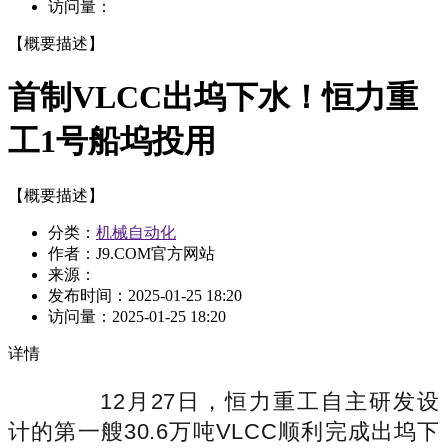
访问量：
【概要描述】
首制VLCC出坞下水！恒力重
工1号船坞投用
【概要描述】
分类：
机械自动化
作者：J9.COM官方网站
来源：
发布时间：
2025-01-25 18:20
访问量：
2025-01-25 18:20
详情
12月27日，恒力重工自主研发设
计的第一艘30.6万吨VLCC顺利完成出坞下