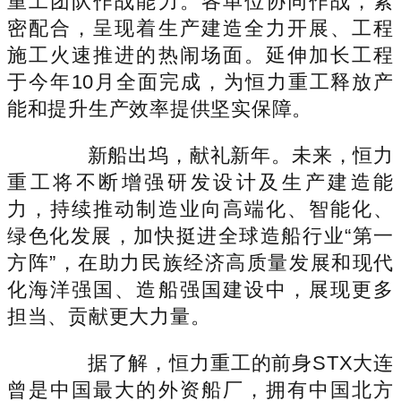
重工团队作战能力。各单位协同作战，紧
密配合，呈现着生产建造全力开展、工程
施工火速推进的热闹场面。延伸加长工程
于今年10月全面完成，为恒力重工释放产
能和提升生产效率提供坚实保障。
新船出坞，献礼新年。未来，恒力
重工将不断增强研发设计及生产建造能
力，持续推动制造业向高端化、智能化、
绿色化发展，加快挺进全球造船行业“第一
方阵”，在助力民族经济高质量发展和现代
化海洋强国、造船强国建设中，展现更多
担当、贡献更大力量。
据了解，恒力重工的前身STX大连
曾是中国最大的外资船厂，拥有中国北方