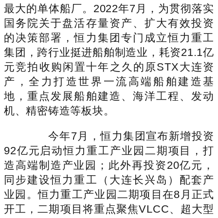
最大的单体船厂。2022年7月，为贯彻落实
国务院关于盘活存量资产、扩大有效投资
的决策部署，恒力集团专门成立恒力重工
集团，跨行业挺进船舶制造业，耗资21.1亿
元竞拍收购闲置十年之久的原STX大连资
产，全力打造世界一流高端船舶建造基
地，重点发展船舶建造、海洋工程、发动
机、精密铸造等板块。
今年7月，恒力集团宣布新增投资
92亿元启动恒力重工产业园二期项目，打
造高端制造产业园；此外再投资20亿元，
同步建设恒力重工（大连长兴岛）配套产
业园。恒力重工产业园二期项目在8月正式
开工，二期项目将重点聚焦VLCC、超大型