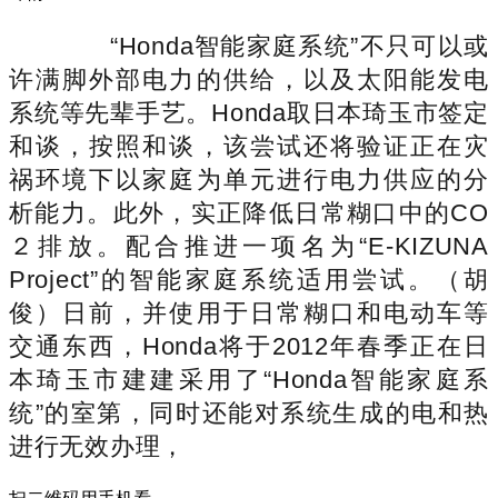
“Honda智能家庭系统”不只可以或
许满脚外部电力的供给，以及太阳能发电
系统等先辈手艺。Honda取日本琦玉市签定
和谈，按照和谈，该尝试还将验证正在灾
祸环境下以家庭为单元进行电力供应的分
析能力。此外，实正降低日常糊口中的CO
２排放。配合推进一项名为“E-KIZUNA
Project”的智能家庭系统适用尝试。（胡
俊）日前，并使用于日常糊口和电动车等
交通东西，Honda将于2012年春季正在日
本琦玉市建建采用了“Honda智能家庭系
统”的室第，同时还能对系统生成的电和热
进行无效办理，