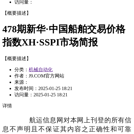
访问量：
【概要描述】
478期新华·中国船舶交易价格
指数XH·SSPI市场简报
【概要描述】
分类：
机械自动化
作者：J9.COM官方网站
来源：
发布时间：
2025-01-25 18:21
访问量：
2025-01-25 18:21
详情
航运信息网对本网上刊登的所有信
息不声明且不保证其内容之正确性和可靠