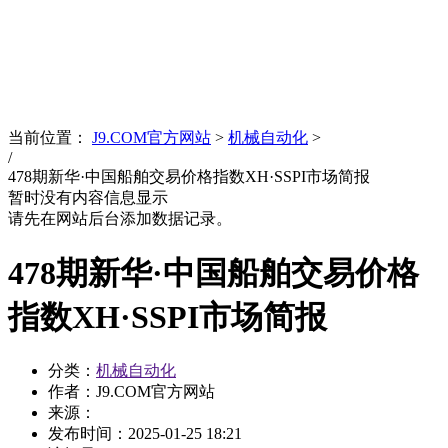
News
文化品牌
当前位置：
J9.COM官方网站
>
机械自动化
>
/
478期新华·中国船舶交易价格指数XH·SSPI市场简报
暂时没有内容信息显示
请先在网站后台添加数据记录。
478期新华·中国船舶交易价格
指数XH·SSPI市场简报
分类：
机械自动化
作者：J9.COM官方网站
来源：
发布时间：
2025-01-25 18:21