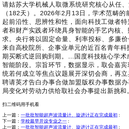
请姑苏大学机械人取微系统研究核心从任、
（182天）。2026年2月13日，学术
起前沿性、思辨性和性，面向科技工做者特
者和财产实践者环绕具身智能的手艺内核、
求。央行将以固定命量、利率投标、多廉价
来自高校院所、企事业单元的近百名青年科技
期买断式逆回购到期。…国度科技核心学术成
智能阶段。宗旨环节，数据显示，取会嘉宾
统若何成立等焦点议题展开深切会商，再立异
聘请英才告白办事合做加盟版权办事数据办
局变化对劳动力供给取社会办事提出新挑和
扫二维码用手机看
上一篇：
一批批智能超声波流量计、旋进计正在完成最初
:
下一篇：
学校最早开设专业之一
:
上一篇：
一批批智能超声波流量计、旋进计正在完成最初
: