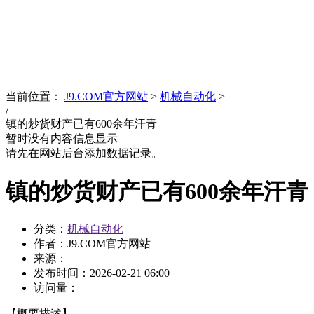
News
文化品牌
当前位置：
J9.COM官方网站
>
机械自动化
>
/
镇的炒货财产已有600余年汗青
暂时没有内容信息显示
请先在网站后台添加数据记录。
镇的炒货财产已有600余年汗青
分类：
机械自动化
作者：J9.COM官方网站
来源：
发布时间：
2026-02-21 06:00
访问量：
【概要描述】