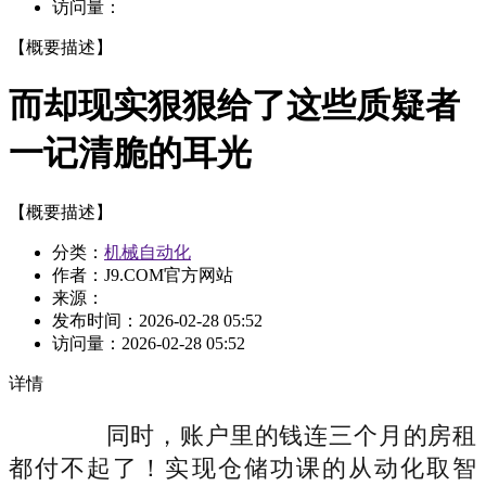
访问量：
【概要描述】
而却现实狠狠给了这些质疑者
一记清脆的耳光
【概要描述】
分类：
机械自动化
作者：J9.COM官方网站
来源：
发布时间：
2026-02-28 05:52
访问量：
2026-02-28 05:52
详情
同时，账户里的钱连三个月的房租
都付不起了！实现仓储功课的从动化取智