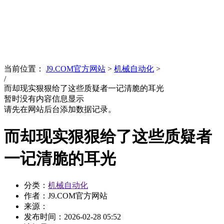
News
文化品牌
当前位置：
J9.COM官方网站
>
机械自动化
>
/
而却现实狠狠给了这些质疑者一记清脆的耳光
暂时没有内容信息显示
请先在网站后台添加数据记录。
而却现实狠狠给了这些质疑者
一记清脆的耳光
分类：
机械自动化
作者：J9.COM官方网站
来源：
发布时间：
2026-02-28 05:52