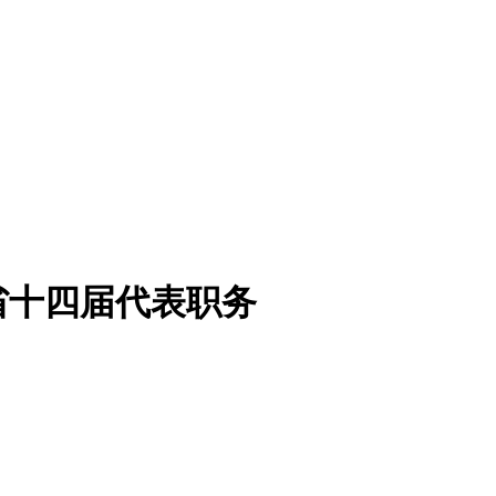
省十四届代表职务