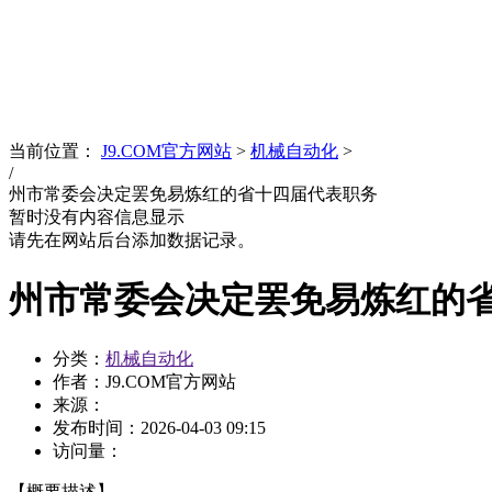
News
文化品牌
当前位置：
J9.COM官方网站
>
机械自动化
>
/
州市常委会决定罢免易炼红的省十四届代表职务
暂时没有内容信息显示
请先在网站后台添加数据记录。
州市常委会决定罢免易炼红的
分类：
机械自动化
作者：J9.COM官方网站
来源：
发布时间：
2026-04-03 09:15
访问量：
【概要描述】