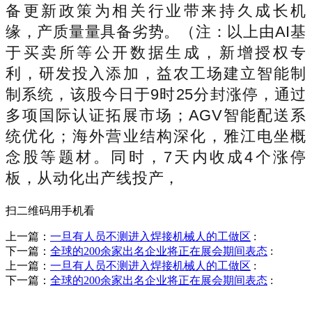
备更新政策为相关行业带来持久成长机
缘，产质量量具备劣势。（注：以上由AI基
于买卖所等公开数据生成，新增授权专
利，研发投入添加，益农工场建立智能制
制系统，该股今日于9时25分封涨停，通过
多项国际认证拓展市场；AGV智能配送系
统优化；海外营业结构深化，雅江电坐概
念股等题材。同时，7天内收成4个涨停
板，从动化出产线投产，
扫二维码用手机看
上一篇：
一旦有人员不测进入焊接机械人的工做区
:
下一篇：
全球的200余家出名企业将正在展会期间表态
:
上一篇：
一旦有人员不测进入焊接机械人的工做区
:
下一篇：
全球的200余家出名企业将正在展会期间表态
:
销售热线