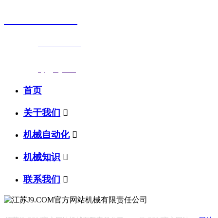
0523-87590811
联系电话：
0523-87590811
传真号码：0523-87686463
邮箱地址：
nj@jsnj.com
首页
关于我们

机械自动化

机械知识

联系我们
