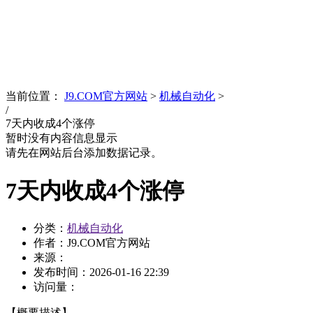
News
文化品牌
当前位置：
J9.COM官方网站
>
机械自动化
>
/
7天内收成4个涨停
暂时没有内容信息显示
请先在网站后台添加数据记录。
7天内收成4个涨停
分类：
机械自动化
作者：J9.COM官方网站
来源：
发布时间：
2026-01-16 22:39
访问量：
【概要描述】