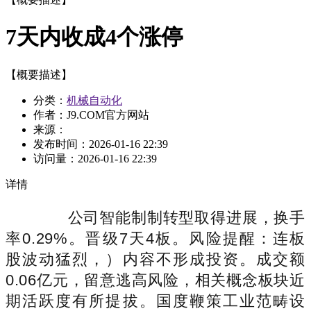
7天内收成4个涨停
【概要描述】
分类：
机械自动化
作者：J9.COM官方网站
来源：
发布时间：
2026-01-16 22:39
访问量：
2026-01-16 22:39
详情
公司智能制制转型取得进展，换手
率0.29%。晋级7天4板。风险提醒：连板
股波动猛烈，）内容不形成投资。成交额
0.06亿元，留意逃高风险，相关概念板块近
期活跃度有所提拔。国度鞭策工业范畴设