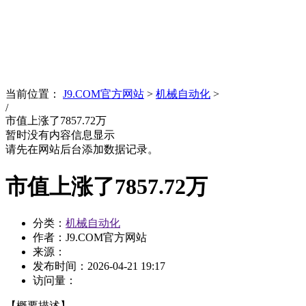
News
文化品牌
当前位置：
J9.COM官方网站
>
机械自动化
>
/
市值上涨了7857.72万
暂时没有内容信息显示
请先在网站后台添加数据记录。
市值上涨了7857.72万
分类：
机械自动化
作者：J9.COM官方网站
来源：
发布时间：
2026-04-21 19:17
访问量：
【概要描述】