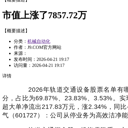
市值上涨了7857.72万
【概要描述】
分类：
机械自动化
作者：J9.COM官方网站
来源：
发布时间：
2026-04-21 19:17
访问量：
2026-04-21 19:17
详情
2026年轨道交通设备股票名单有哪些？
分，占比为69.87%、23.83%、3.53
超大单净流出217.83万元，涨2.34%
气（601727）：公司从停业务为高效洁