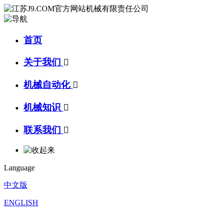
首页
关于我们

机械自动化

机械知识

联系我们

Language
中文版
ENGLISH