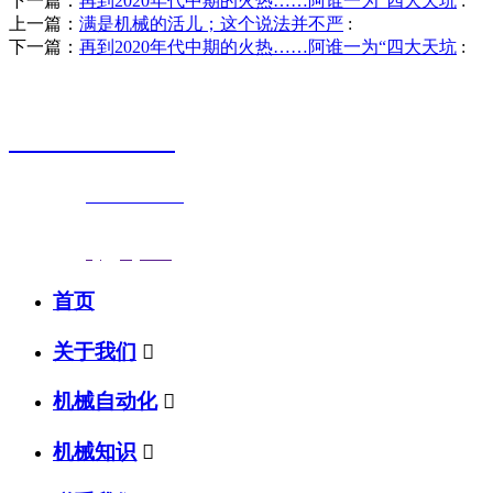
下一篇：
再到2020年代中期的火热……阿谁一为“四大天坑
:
上一篇：
满是机械的活儿；这个说法并不严
:
下一篇：
再到2020年代中期的火热……阿谁一为“四大天坑
:
销售热线
0523-87590811
联系电话：
0523-87590811
传真号码：0523-87686463
邮箱地址：
nj@jsnj.com
首页
关于我们

机械自动化

机械知识
