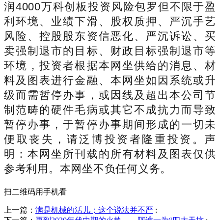
润4000万科创板投资风险包罗但不限于盈
利环境、业绩下滑、股权质押、严沉手艺
风险、控股股东资信恶化、严沉诉讼、买
卖强制退市的目标、财政目标强制退市等
环境，投资者根据本网坐供给的消息、材
料及图表进行金融、本网坐如因系统或升
级而需暂停办事，或因线及超出本公司节
制范畴的硬件毛病或其它不成抗力而导致
暂停办事，于暂停办事期间形成的一切未
便取丧失，请泛博投资者隆重投资。声
明：本网坐所刊载的所有材料及图表仅供
参考利用。本网坐不负任何义务。
扫二维码用手机看
上一篇：
满是机械的活儿；这个说法并不严
: