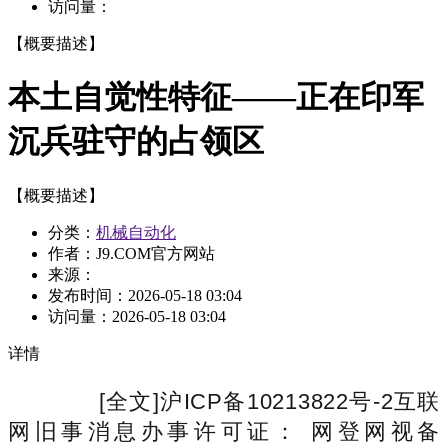
访问量：
【概要描述】
本土自觉性特征——正在印军
沉兵驻守的占领区
【概要描述】
分类：
机械自动化
作者：J9.COM官方网站
来源：
发布时间：
2026-05-18 03:04
访问量：
2026-05-18 03:04
详情
[全文]沪ICP备10213822号-2互联
网旧事消息办事许可证： 网登网视备