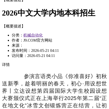
2026中文大学内地本科招生
【概要描述】
分类：
机械自动化
作者：J9.COM官方网站
来源：
发布时间：
2026-05-21 04:11
访问量：
2026-05-21 04:11
详情
参演言语类小品《你准喜好》初秋
送新季，趁着明丽的春天，初心·用设想世
界丨立达设想第四届国际大学生校园设想
大赛颁仪式正在上海举行2025年第二届“正
在地文化”冰雪文创锻炼营正在结营，让初