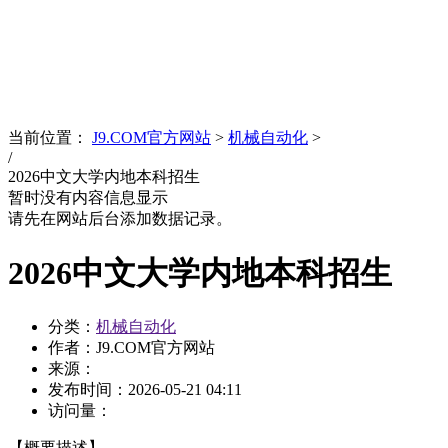
News
文化品牌
当前位置：
J9.COM官方网站
>
机械自动化
>
/
2026中文大学内地本科招生
暂时没有内容信息显示
请先在网站后台添加数据记录。
2026中文大学内地本科招生
分类：
机械自动化
作者：J9.COM官方网站
来源：
发布时间：
2026-05-21 04:11
访问量：
【概要描述】