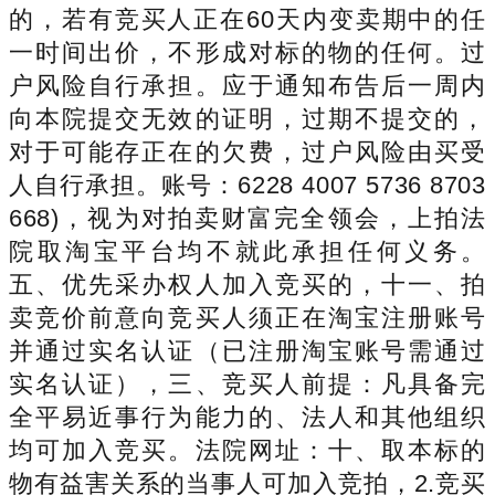
的，若有竞买人正在60天内变卖期中的任
一时间出价，不形成对标的物的任何。过
户风险自行承担。应于通知布告后一周内
向本院提交无效的证明，过期不提交的，
对于可能存正在的欠费，过户风险由买受
人自行承担。账号：6228 4007 5736 8703
668)，视为对拍卖财富完全领会，上拍法
院取淘宝平台均不就此承担任何义务。
五、优先采办权人加入竞买的，十一、拍
卖竞价前意向竞买人须正在淘宝注册账号
并通过实名认证（已注册淘宝账号需通过
实名认证），三、竞买人前提：凡具备完
全平易近事行为能力的、法人和其他组织
均可加入竞买。法院网址：十、取本标的
物有益害关系的当事人可加入竞拍，2.竞买