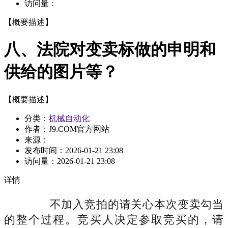
访问量：
【概要描述】
八、法院对变卖标做的申明和
供给的图片等？
【概要描述】
分类：
机械自动化
作者：J9.COM官方网站
来源：
发布时间：
2026-01-21 23:08
访问量：
2026-01-21 23:08
详情
不加入竞拍的请关心本次变卖勾当
的整个过程。竞买人决定参取竞买的，请