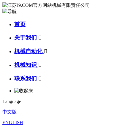
首页
关于我们

机械自动化

机械知识

联系我们

Language
中文版
ENGLISH